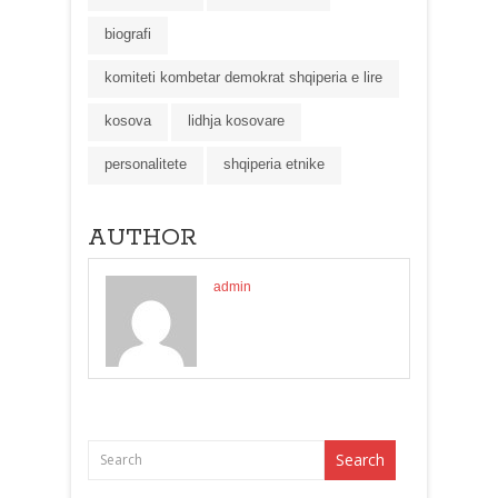
biografi
komiteti kombetar demokrat shqiperia e lire
kosova
lidhja kosovare
personalitete
shqiperia etnike
AUTHOR
admin