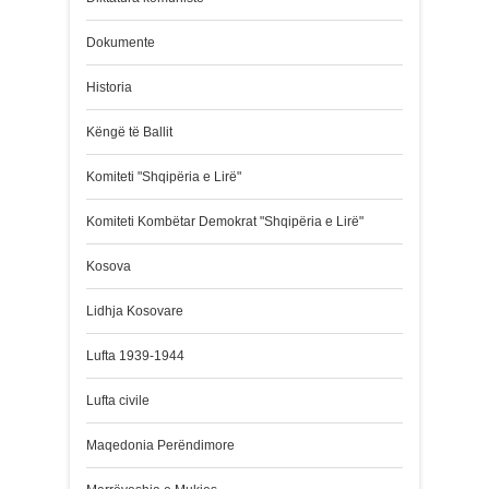
Dokumente
Historia
Këngë të Ballit
Komiteti "Shqipëria e Lirë"
Komiteti Kombëtar Demokrat "Shqipëria e Lirë"
Kosova
Lidhja Kosovare
Lufta 1939-1944
Lufta civile
Maqedonia Perëndimore