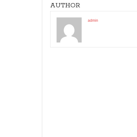
AUTHOR
admin